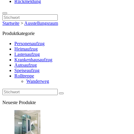
Rückmeldung
Startseite
>
Ausstellungsraum
Produktkategorie
Personenaufzug
Heimaufzug
Lastenaufzug
Krankenhausaufzug
Autoaufzug
Speiseaufzug
Rolltreppe
Wanderweg
Neueste Produkte