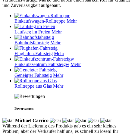
und Zuverlässigkeit aufgebaut.
Einkaufswagen-Rolltreppe
Mehr
Laufsteg im Freien
Mehr
Bahnhofsfahrsteig
Mehr
Flughafen-Fahrsteig
Mehr
Einkaufszentrum-Fahrsteigw
Mehr
Geneigter Fahrsteig
Mehr
Rolltreppe aus Glas
Mehr
Bewertungen
Michael Carrico
Während der Lieferung des Produkts gab es ein sehr kleines
Problem, aber der Verkäufer half uns, es schnell zu lösen! Ihr