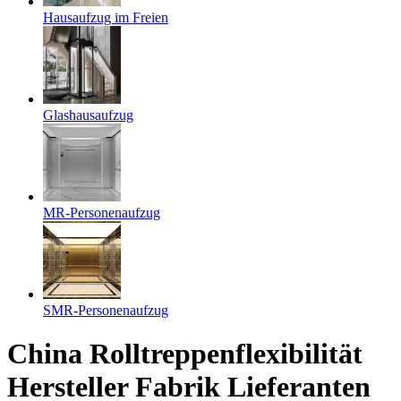
Hausaufzug im Freien
Glashausaufzug
MR-Personenaufzug
SMR-Personenaufzug
China Rolltreppenflexibilität
Hersteller Fabrik Lieferanten