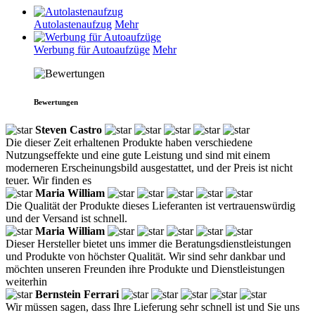
Autolastenaufzug
Mehr
Werbung für Autoaufzüge
Mehr
Bewertungen
Steven Castro
Die dieser Zeit erhaltenen Produkte haben verschiedene
Nutzungseffekte und eine gute Leistung und sind mit einem
moderneren Erscheinungsbild ausgestattet, und der Preis ist nicht
teuer. Wir finden es
Maria William
Die Qualität der Produkte dieses Lieferanten ist vertrauenswürdig
und der Versand ist schnell.
Maria William
Dieser Hersteller bietet uns immer die Beratungsdienstleistungen
und Produkte von höchster Qualität. Wir sind sehr dankbar und
möchten unseren Freunden ihre Produkte und Dienstleistungen
weiterhin
Bernstein Ferrari
Wir müssen sagen, dass Ihre Lieferung sehr schnell ist und Sie uns