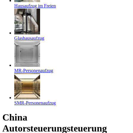
Hausaufzug im Freien
Glashausaufzug
MR-Personenaufzug
SMR-Personenaufzug
China
Autorsteuerungsteuerung