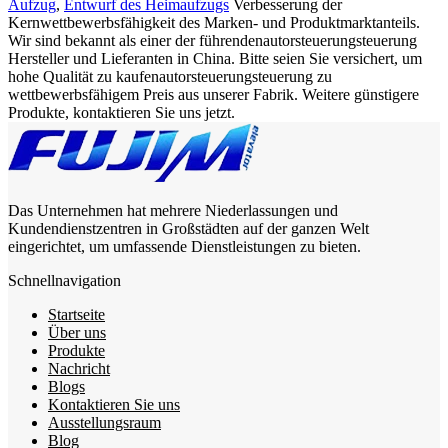
Aufzug
,
Entwurf des Heimaufzugs
Verbesserung der
Kernwettbewerbsfähigkeit des Marken- und Produktmarktanteils.
Wir sind bekannt als einer der führendenautorsteuerungsteuerung
Hersteller und Lieferanten in China. Bitte seien Sie versichert, um
hohe Qualität zu kaufenautorsteuerungsteuerung zu
wettbewerbsfähigem Preis aus unserer Fabrik. Weitere günstigere
Produkte, kontaktieren Sie uns jetzt.
Das Unternehmen hat mehrere Niederlassungen und
Kundendienstzentren in Großstädten auf der ganzen Welt
eingerichtet, um umfassende Dienstleistungen zu bieten.
Schnellnavigation
Startseite
Über uns
Produkte
Nachricht
Blogs
Kontaktieren Sie uns
Ausstellungsraum
Blog