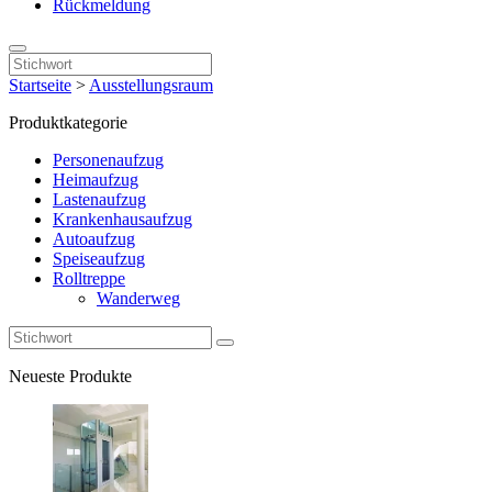
Rückmeldung
Startseite
>
Ausstellungsraum
Produktkategorie
Personenaufzug
Heimaufzug
Lastenaufzug
Krankenhausaufzug
Autoaufzug
Speiseaufzug
Rolltreppe
Wanderweg
Neueste Produkte