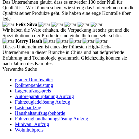
Das Unternehmen glaubt, dass es entweder 100 oder Null für
Qualität ist. Wir können sehen, wie streng das Unternehmen um die
Qualität seiner Produkte geht. Sie haben eine enge Kontrolle über
jede
Felix Silva
Wir haben die Ware erhalten, die Verpackung ist sehr gut und die
Spezifikationen der Produkte sind einheitlich und sehr schön.
Kerry Heath
Dieses Unternehmen ist eines der frühesten High-Tech-
Unternehmen in dieser Branche in China und hat tiefgreifende
Erfahrung und Technologie gesammelt. Gleichzeitig können sie
nach Jahren des Kampfes
Verwandte Suche
grauer Dumbwaiter
Rolltreppenleistung
Lageraufzugspreis
Autoreparaturplanung Aufzug
Fahrzeugladelösung Aufzug
Lastenaufzug
Haushaltsaufzugsbehörde
Fahrzeughandhabungslösung Aufzug
Minivan -Aufzug
Wohnhubpreis