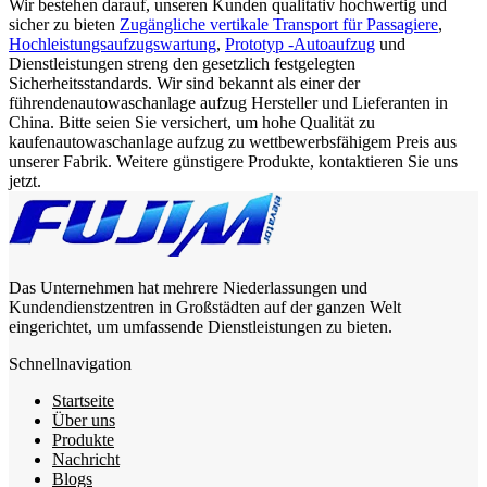
Wir bestehen darauf, unseren Kunden qualitativ hochwertig und
sicher zu bieten
Zugängliche vertikale Transport für Passagiere
,
Hochleistungsaufzugswartung
,
Prototyp -Autoaufzug
und
Dienstleistungen streng den gesetzlich festgelegten
Sicherheitsstandards. Wir sind bekannt als einer der
führendenautowaschanlage aufzug Hersteller und Lieferanten in
China. Bitte seien Sie versichert, um hohe Qualität zu
kaufenautowaschanlage aufzug zu wettbewerbsfähigem Preis aus
unserer Fabrik. Weitere günstigere Produkte, kontaktieren Sie uns
jetzt.
Das Unternehmen hat mehrere Niederlassungen und
Kundendienstzentren in Großstädten auf der ganzen Welt
eingerichtet, um umfassende Dienstleistungen zu bieten.
Schnellnavigation
Startseite
Über uns
Produkte
Nachricht
Blogs