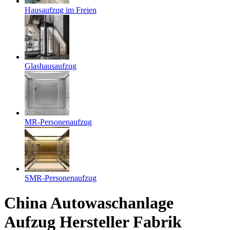
Hausaufzug im Freien
Glashausaufzug
MR-Personenaufzug
SMR-Personenaufzug
China Autowaschanlage
Aufzug Hersteller Fabrik