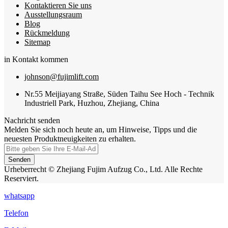
Kontaktieren Sie uns
Ausstellungsraum
Blog
Rückmeldung
Sitemap
in Kontakt kommen
johnson@fujimlift.com
Nr.55 Meijiayang Straße, Süden Taihu See Hoch - Technik
Industriell Park, Huzhou, Zhejiang, China
Nachricht senden
Melden Sie sich noch heute an, um Hinweise, Tipps und die
neuesten Produktneuigkeiten zu erhalten.
Senden
Urheberrecht © Zhejiang Fujim Aufzug Co., Ltd. Alle Rechte
Reserviert.
whatsapp
Telefon