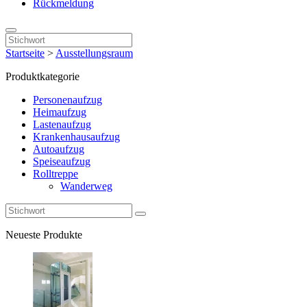
Rückmeldung
Startseite
>
Ausstellungsraum
Produktkategorie
Personenaufzug
Heimaufzug
Lastenaufzug
Krankenhausaufzug
Autoaufzug
Speiseaufzug
Rolltreppe
Wanderweg
Neueste Produkte