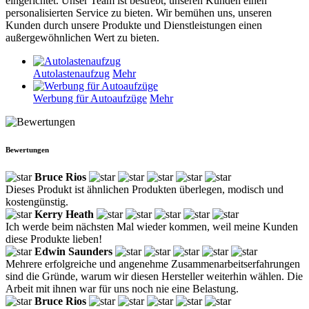
eingerichtet. Unser Team ist bestrebt, unseren Kunden einen
personalisierten Service zu bieten. Wir bemühen uns, unseren
Kunden durch unsere Produkte und Dienstleistungen einen
außergewöhnlichen Wert zu bieten.
Autolastenaufzug
Mehr
Werbung für Autoaufzüge
Mehr
Bewertungen
Bruce Rios
Dieses Produkt ist ähnlichen Produkten überlegen, modisch und
kostengünstig.
Kerry Heath
Ich werde beim nächsten Mal wieder kommen, weil meine Kunden
diese Produkte lieben!
Edwin Saunders
Mehrere erfolgreiche und angenehme Zusammenarbeitserfahrungen
sind die Gründe, warum wir diesen Hersteller weiterhin wählen. Die
Arbeit mit ihnen war für uns noch nie eine Belastung.
Bruce Rios