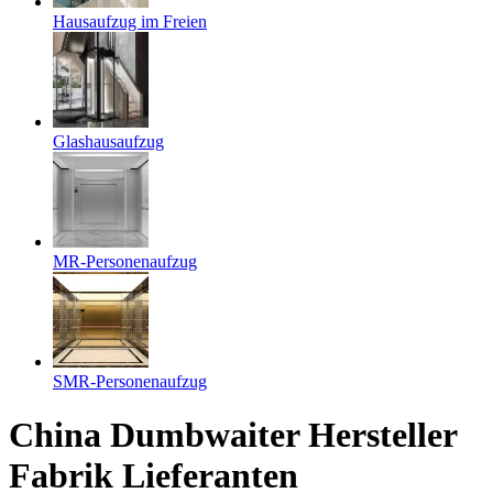
Hausaufzug im Freien
Glashausaufzug
MR-Personenaufzug
SMR-Personenaufzug
China Dumbwaiter Hersteller
Fabrik Lieferanten