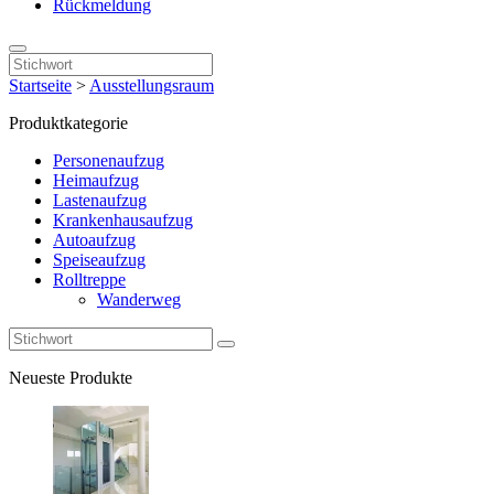
Rückmeldung
Startseite
>
Ausstellungsraum
Produktkategorie
Personenaufzug
Heimaufzug
Lastenaufzug
Krankenhausaufzug
Autoaufzug
Speiseaufzug
Rolltreppe
Wanderweg
Neueste Produkte