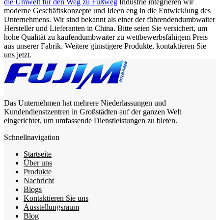
die Umwelt für den Weg zu Fußweg
Industrie integrieren wir
moderne Geschäftskonzepte und Ideen eng in die Entwicklung des
Unternehmens. Wir sind bekannt als einer der führendendumbwaiter
Hersteller und Lieferanten in China. Bitte seien Sie versichert, um
hohe Qualität zu kaufendumbwaiter zu wettbewerbsfähigem Preis
aus unserer Fabrik. Weitere günstigere Produkte, kontaktieren Sie
uns jetzt.
Das Unternehmen hat mehrere Niederlassungen und
Kundendienstzentren in Großstädten auf der ganzen Welt
eingerichtet, um umfassende Dienstleistungen zu bieten.
Schnellnavigation
Startseite
Über uns
Produkte
Nachricht
Blogs
Kontaktieren Sie uns
Ausstellungsraum
Blog