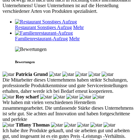
Unternehmens! Unser Unternehmen ist auf die Herstellung
verschiedener Arten von Produkten spezialisiert.
Restaurant Sonstiges Aufzug
Mehr
Familienrestaurant-Aufzug
Mehr
Bewertungen
Patricia Grund
Die Mitarbeiter dieses Unternehmens haben strikte Schulungen,
professionelle Produktkenntnisse und gute Serviceeinstellungen
erhalten, daher werde ich bei Bedarf erneut kooperieren.
Roy scharf
Wir haben mit vielen verschiedenen Herstellern
zusammengearbeitet. Die umfassende Stärke dieses Unternehmens
ist sehr gut. Sie achten auf Innovation und haben fortgeschrittene
und perfekte
Tiffany Thomas
Ich habe ihre Produkte gekauft, und sie arbeiten gut und arbeiten
gut, und insgesamt ist es ein gutes Preis -Leistungs -Verhältnis.