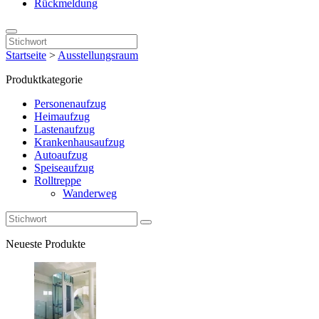
Rückmeldung
Startseite
>
Ausstellungsraum
Produktkategorie
Personenaufzug
Heimaufzug
Lastenaufzug
Krankenhausaufzug
Autoaufzug
Speiseaufzug
Rolltreppe
Wanderweg
Neueste Produkte