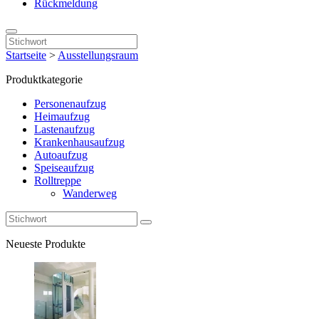
Rückmeldung
Startseite
>
Ausstellungsraum
Produktkategorie
Personenaufzug
Heimaufzug
Lastenaufzug
Krankenhausaufzug
Autoaufzug
Speiseaufzug
Rolltreppe
Wanderweg
Neueste Produkte