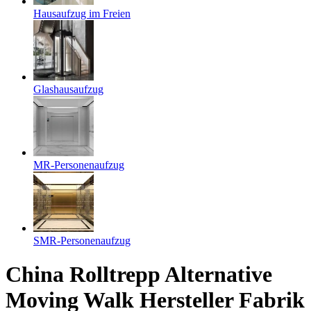
Hausaufzug im Freien
Glashausaufzug
MR-Personenaufzug
SMR-Personenaufzug
China Rolltrepp Alternative
Moving Walk Hersteller Fabrik