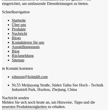
eingerichtet, um umfassende Dienstleistungen zu bieten.
Schnellnavigation
Startseite
Über uns
Produkte
Nachricht
Blogs
Kontaktieren Sie uns
Ausstellungsraum
Blog
Rückmeldung
Sitemap
in Kontakt kommen
johnson@fujimlift.com
Nr.55 Meijiayang Straße, Süden Taihu See Hoch - Technik
Industriell Park, Huzhou, Zhejiang, China
Nachricht senden
Melden Sie sich noch heute an, um Hinweise, Tipps und die
neuesten Produktneuigkeiten zu erhalten.