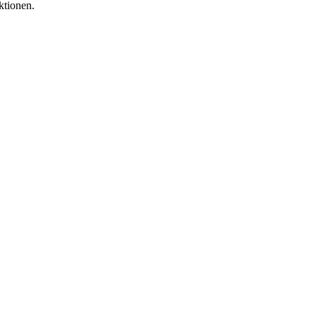
ktionen.