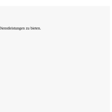
enstleistungen zu bieten.