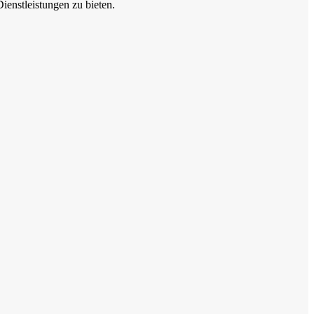
enstleistungen zu bieten.