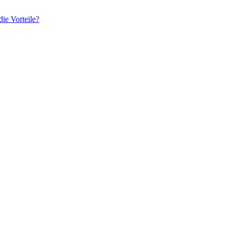
ie Vorteile?