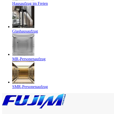
Hausaufzug im Freien
Glashausaufzug
MR-Personenaufzug
SMR-Personenaufzug