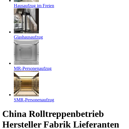
Hausaufzug im Freien
Glashausaufzug
MR-Personenaufzug
SMR-Personenaufzug
China Rolltreppenbetrieb
Hersteller Fabrik Lieferanten