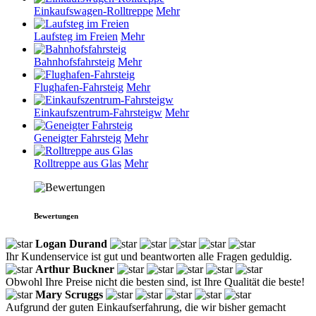
Einkaufswagen-Rolltreppe
Mehr
Laufsteg im Freien
Mehr
Bahnhofsfahrsteig
Mehr
Flughafen-Fahrsteig
Mehr
Einkaufszentrum-Fahrsteigw
Mehr
Geneigter Fahrsteig
Mehr
Rolltreppe aus Glas
Mehr
Bewertungen
Logan Durand
Ihr Kundenservice ist gut und beantworten alle Fragen geduldig.
Arthur Buckner
Obwohl Ihre Preise nicht die besten sind, ist Ihre Qualität die beste!
Mary Scruggs
Aufgrund der guten Einkaufserfahrung, die wir bisher gemacht