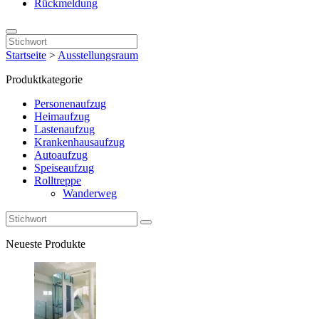
Rückmeldung
Startseite
>
Ausstellungsraum
Produktkategorie
Personenaufzug
Heimaufzug
Lastenaufzug
Krankenhausaufzug
Autoaufzug
Speiseaufzug
Rolltreppe
Wanderweg
Neueste Produkte