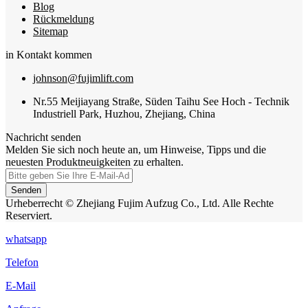
Blog
Rückmeldung
Sitemap
in Kontakt kommen
johnson@fujimlift.com
Nr.55 Meijiayang Straße, Süden Taihu See Hoch - Technik
Industriell Park, Huzhou, Zhejiang, China
Nachricht senden
Melden Sie sich noch heute an, um Hinweise, Tipps und die
neuesten Produktneuigkeiten zu erhalten.
Senden
Urheberrecht © Zhejiang Fujim Aufzug Co., Ltd. Alle Rechte
Reserviert.
whatsapp
Telefon
E-Mail