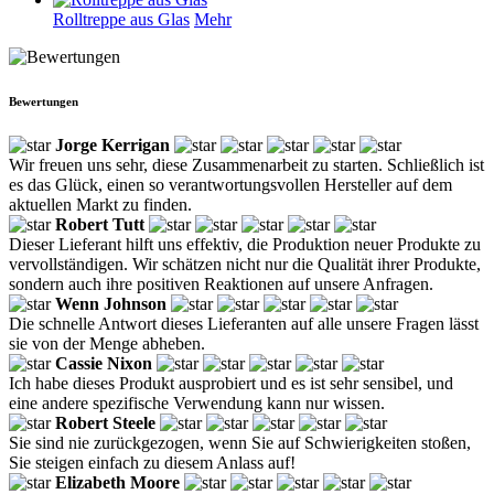
Rolltreppe aus Glas
Mehr
Bewertungen
Jorge Kerrigan
Wir freuen uns sehr, diese Zusammenarbeit zu starten. Schließlich ist
es das Glück, einen so verantwortungsvollen Hersteller auf dem
aktuellen Markt zu finden.
Robert Tutt
Dieser Lieferant hilft uns effektiv, die Produktion neuer Produkte zu
vervollständigen. Wir schätzen nicht nur die Qualität ihrer Produkte,
sondern auch ihre positiven Reaktionen auf unsere Anfragen.
Wenn Johnson
Die schnelle Antwort dieses Lieferanten auf alle unsere Fragen lässt
sie von der Menge abheben.
Cassie Nixon
Ich habe dieses Produkt ausprobiert und es ist sehr sensibel, und
eine andere spezifische Verwendung kann nur wissen.
Robert Steele
Sie sind nie zurückgezogen, wenn Sie auf Schwierigkeiten stoßen,
Sie steigen einfach zu diesem Anlass auf!
Elizabeth Moore