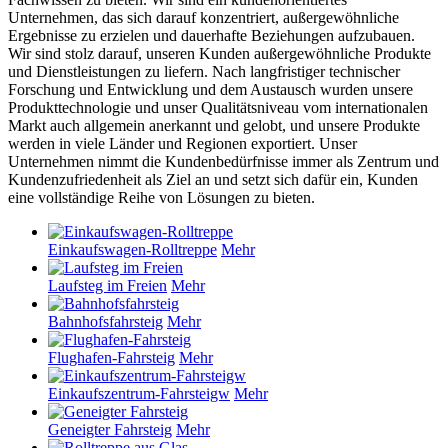
Unternehmen, das sich darauf konzentriert, außergewöhnliche
Ergebnisse zu erzielen und dauerhafte Beziehungen aufzubauen.
Wir sind stolz darauf, unseren Kunden außergewöhnliche Produkte
und Dienstleistungen zu liefern. Nach langfristiger technischer
Forschung und Entwicklung und dem Austausch wurden unsere
Produkttechnologie und unser Qualitätsniveau vom internationalen
Markt auch allgemein anerkannt und gelobt, und unsere Produkte
werden in viele Länder und Regionen exportiert. Unser
Unternehmen nimmt die Kundenbedürfnisse immer als Zentrum und
Kundenzufriedenheit als Ziel an und setzt sich dafür ein, Kunden
eine vollständige Reihe von Lösungen zu bieten.
Einkaufswagen-Rolltreppe
Mehr
Laufsteg im Freien
Mehr
Bahnhofsfahrsteig
Mehr
Flughafen-Fahrsteig
Mehr
Einkaufszentrum-Fahrsteigw
Mehr
Geneigter Fahrsteig
Mehr