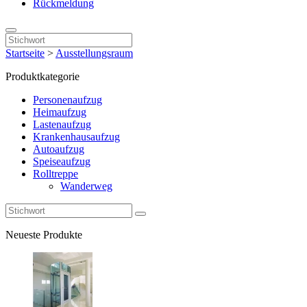
Rückmeldung
Startseite
>
Ausstellungsraum
Produktkategorie
Personenaufzug
Heimaufzug
Lastenaufzug
Krankenhausaufzug
Autoaufzug
Speiseaufzug
Rolltreppe
Wanderweg
Neueste Produkte