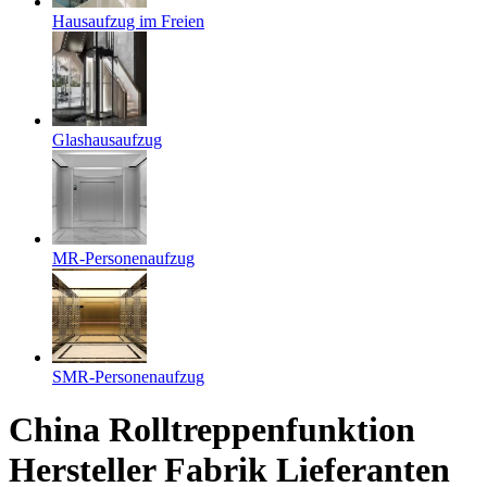
Hausaufzug im Freien
Glashausaufzug
MR-Personenaufzug
SMR-Personenaufzug
China Rolltreppenfunktion
Hersteller Fabrik Lieferanten