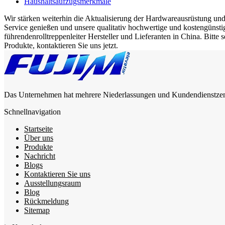
Haushaltsaufzugsmerkmale
Wir stärken weiterhin die Aktualisierung der Hardwareausrüstung un
Service genießen und unsere qualitativ hochwertige und kostengünst
führendenrolltreppenleiter Hersteller und Lieferanten in China. Bitte 
Produkte, kontaktieren Sie uns jetzt.
Das Unternehmen hat mehrere Niederlassungen und Kundendienstzentre
Schnellnavigation
Startseite
Über uns
Produkte
Nachricht
Blogs
Kontaktieren Sie uns
Ausstellungsraum
Blog
Rückmeldung
Sitemap