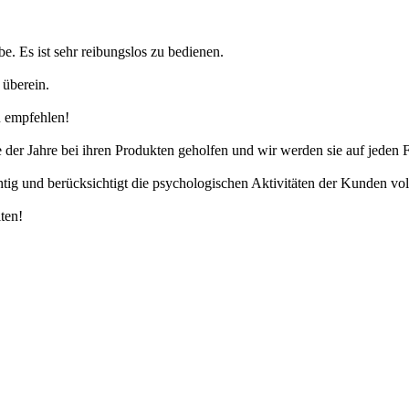
be. Es ist sehr reibungslos zu bedienen.
 überein.
zu empfehlen!
 der Jahre bei ihren Produkten geholfen und wir werden sie auf jeden 
tig und berücksichtigt die psychologischen Aktivitäten der Kunden vol
ten!