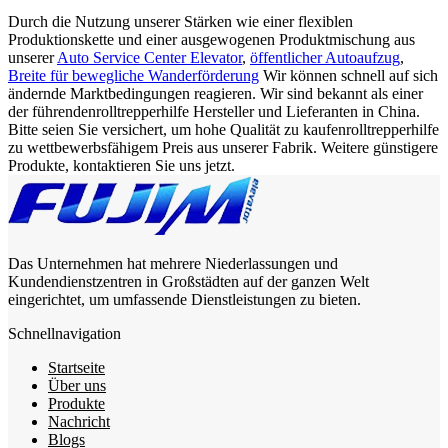
Durch die Nutzung unserer Stärken wie einer flexiblen
Produktionskette und einer ausgewogenen Produktmischung aus
unserer
Auto Service Center Elevator
,
öffentlicher Autoaufzug
,
Breite für bewegliche Wanderförderung
Wir können schnell auf sich
ändernde Marktbedingungen reagieren. Wir sind bekannt als einer
der führendenrolltrepperhilfe Hersteller und Lieferanten in China.
Bitte seien Sie versichert, um hohe Qualität zu kaufenrolltrepperhilfe
zu wettbewerbsfähigem Preis aus unserer Fabrik. Weitere günstigere
Produkte, kontaktieren Sie uns jetzt.
Das Unternehmen hat mehrere Niederlassungen und
Kundendienstzentren in Großstädten auf der ganzen Welt
eingerichtet, um umfassende Dienstleistungen zu bieten.
Schnellnavigation
Startseite
Über uns
Produkte
Nachricht
Blogs