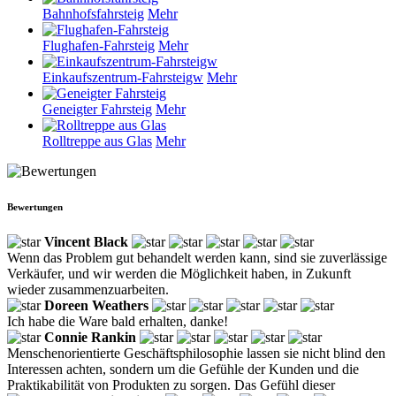
Bahnhofsfahrsteig
Mehr
Flughafen-Fahrsteig
Mehr
Einkaufszentrum-Fahrsteigw
Mehr
Geneigter Fahrsteig
Mehr
Rolltreppe aus Glas
Mehr
Bewertungen
Vincent Black
Wenn das Problem gut behandelt werden kann, sind sie zuverlässige
Verkäufer, und wir werden die Möglichkeit haben, in Zukunft
wieder zusammenzuarbeiten.
Doreen Weathers
Ich habe die Ware bald erhalten, danke!
Connie Rankin
Menschenorientierte Geschäftsphilosophie lassen sie nicht blind den
Interessen achten, sondern um die Gefühle der Kunden und die
Praktikabilität von Produkten zu sorgen. Das Gefühl dieser