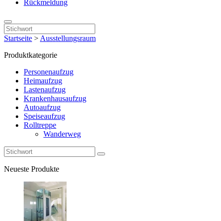
Rückmeldung
Startseite
>
Ausstellungsraum
Produktkategorie
Personenaufzug
Heimaufzug
Lastenaufzug
Krankenhausaufzug
Autoaufzug
Speiseaufzug
Rolltreppe
Wanderweg
Neueste Produkte