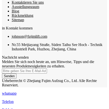
Kontaktieren Sie uns
Ausstellungsraum
Blog
Rückmeldung
Sitemap
in Kontakt kommen
johnson@fujimlift.com
Nr.55 Meijiayang Straße, Süden Taihu See Hoch - Technik
Industriell Park, Huzhou, Zhejiang, China
Nachricht senden
Melden Sie sich noch heute an, um Hinweise, Tipps und die
neuesten Produktneuigkeiten zu erhalten.
Senden
Urheberrecht © Zhejiang Fujim Aufzug Co., Ltd. Alle Rechte
Reserviert.
whatsapp
Telefon