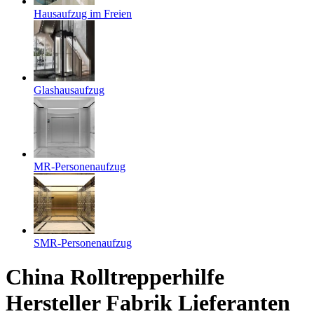
Hausaufzug im Freien
Glashausaufzug
MR-Personenaufzug
SMR-Personenaufzug
China Rolltrepperhilfe
Hersteller Fabrik Lieferanten