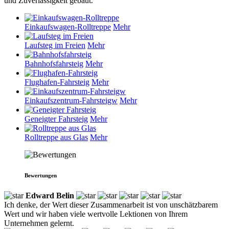
und Zuverlässigkeit gebaut.
Einkaufswagen-Rolltreppe
Mehr
Laufsteg im Freien
Mehr
Bahnhofsfahrsteig
Mehr
Flughafen-Fahrsteig
Mehr
Einkaufszentrum-Fahrsteigw
Mehr
Geneigter Fahrsteig
Mehr
Rolltreppe aus Glas
Mehr
Bewertungen
Edward Belin
Ich denke, der Wert dieser Zusammenarbeit ist von unschätzbarem
Wert und wir haben viele wertvolle Lektionen von Ihrem
Unternehmen gelernt.