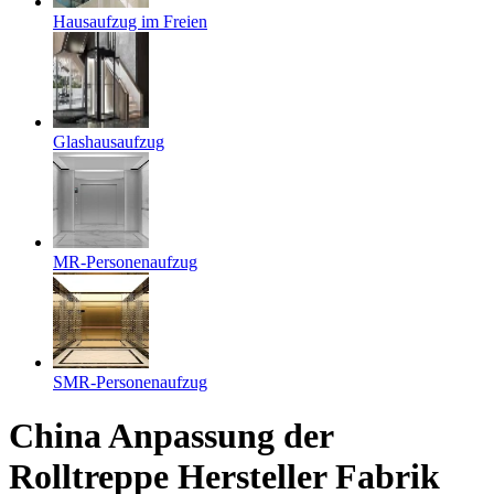
Hausaufzug im Freien
Glashausaufzug
MR-Personenaufzug
SMR-Personenaufzug
China Anpassung der
Rolltreppe Hersteller Fabrik