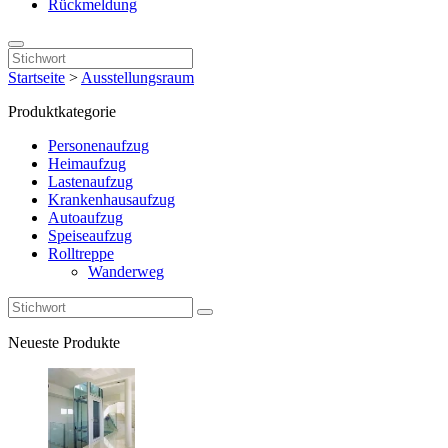
Rückmeldung
Startseite
>
Ausstellungsraum
Produktkategorie
Personenaufzug
Heimaufzug
Lastenaufzug
Krankenhausaufzug
Autoaufzug
Speiseaufzug
Rolltreppe
Wanderweg
Neueste Produkte