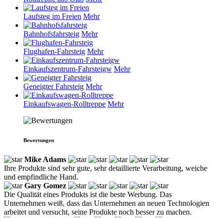
Laufsteg im Freien
Mehr
Bahnhofsfahrsteig
Mehr
Flughafen-Fahrsteig
Mehr
Einkaufszentrum-Fahrsteigw
Mehr
Geneigter Fahrsteig
Mehr
Einkaufswagen-Rolltreppe
Mehr
Bewertungen
Mike Adams
Ihre Produkte sind sehr gute, sehr detaillierte Verarbeitung, weiche
und empfindliche Hand.
Gary Gomez
Die Qualität eines Produkts ist die beste Werbung. Das
Unternehmen weiß, dass das Unternehmen an neuen Technologien
arbeitet und versucht, seine Produkte noch besser zu machen.