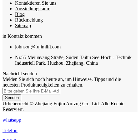
Kontaktieren Sie uns
Ausstellungsraum
Blog
Rückmeldung
Sitemap
in Kontakt kommen
johnson@fujimlift.com
Nr.55 Meijiayang Straße, Süden Taihu See Hoch - Technik
Industriell Park, Huzhou, Zhejiang, China
Nachricht senden
Melden Sie sich noch heute an, um Hinweise, Tipps und die
neuesten Produktneuigkeiten zu erhalten.
Senden
Urheberrecht © Zhejiang Fujim Aufzug Co., Ltd. Alle Rechte
Reserviert.
whatsapp
Telefon