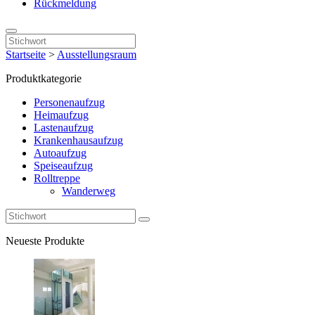
Rückmeldung
Startseite
>
Ausstellungsraum
Produktkategorie
Personenaufzug
Heimaufzug
Lastenaufzug
Krankenhausaufzug
Autoaufzug
Speiseaufzug
Rolltreppe
Wanderweg
Neueste Produkte