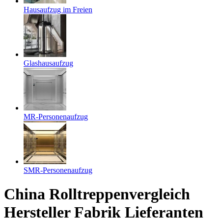
Hausaufzug im Freien
Glashausaufzug
MR-Personenaufzug
SMR-Personenaufzug
China Rolltreppenvergleich
Hersteller Fabrik Lieferanten