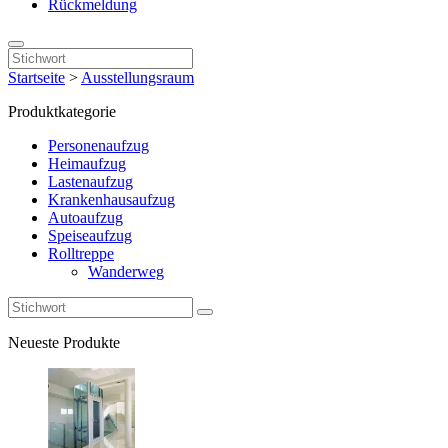
Rückmeldung
Startseite
>
Ausstellungsraum
Produktkategorie
Personenaufzug
Heimaufzug
Lastenaufzug
Krankenhausaufzug
Autoaufzug
Speiseaufzug
Rolltreppe
Wanderweg
Neueste Produkte