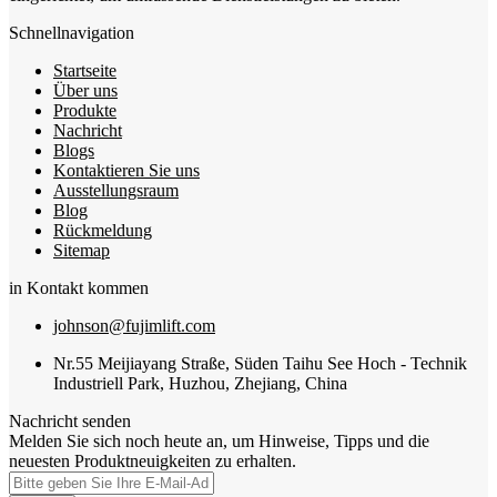
Schnellnavigation
Startseite
Über uns
Produkte
Nachricht
Blogs
Kontaktieren Sie uns
Ausstellungsraum
Blog
Rückmeldung
Sitemap
in Kontakt kommen
johnson@fujimlift.com
Nr.55 Meijiayang Straße, Süden Taihu See Hoch - Technik
Industriell Park, Huzhou, Zhejiang, China
Nachricht senden
Melden Sie sich noch heute an, um Hinweise, Tipps und die
neuesten Produktneuigkeiten zu erhalten.