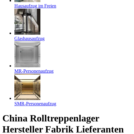
Hausaufzug im Freien
Glashausaufzug
MR-Personenaufzug
SMR-Personenaufzug
China Rolltreppenlager
Hersteller Fabrik Lieferanten