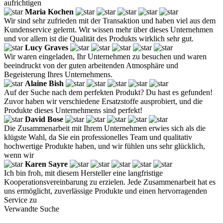
aufrichtigen
Maria Kochen
Wir sind sehr zufrieden mit der Transaktion und haben viel aus dem
Kundenservice gelernt. Wir wissen mehr über dieses Unternehmen
und vor allem ist die Qualität des Produkts wirklich sehr gut.
Lucy Graves
Wir waren eingeladen, Ihr Unternehmen zu besuchen und waren
beeindruckt von der guten arbeitenden Atmosphäre und
Begeisterung Ihres Unternehmens.
Alaine Bish
Auf der Suche nach dem perfekten Produkt? Du hast es gefunden!
Zuvor haben wir verschiedene Ersatzstoffe ausprobiert, und die
Produkte dieses Unternehmens sind perfekt!
David Bose
Die Zusammenarbeit mit Ihrem Unternehmen erwies sich als die
klügste Wahl, da Sie ein professionelles Team und qualitativ
hochwertige Produkte haben, und wir fühlen uns sehr glücklich,
wenn wir
Karen Sayre
Ich bin froh, mit diesem Hersteller eine langfristige
Kooperationsvereinbarung zu erzielen. Jede Zusammenarbeit hat es
uns ermöglicht, zuverlässige Produkte und einen hervorragenden
Service zu
Verwandte Suche