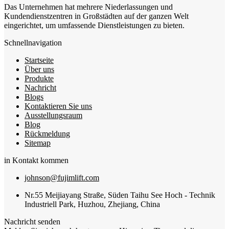
Das Unternehmen hat mehrere Niederlassungen und
Kundendienstzentren in Großstädten auf der ganzen Welt
eingerichtet, um umfassende Dienstleistungen zu bieten.
Schnellnavigation
Startseite
Über uns
Produkte
Nachricht
Blogs
Kontaktieren Sie uns
Ausstellungsraum
Blog
Rückmeldung
Sitemap
in Kontakt kommen
johnson@fujimlift.com
Nr.55 Meijiayang Straße, Süden Taihu See Hoch - Technik
Industriell Park, Huzhou, Zhejiang, China
Nachricht senden