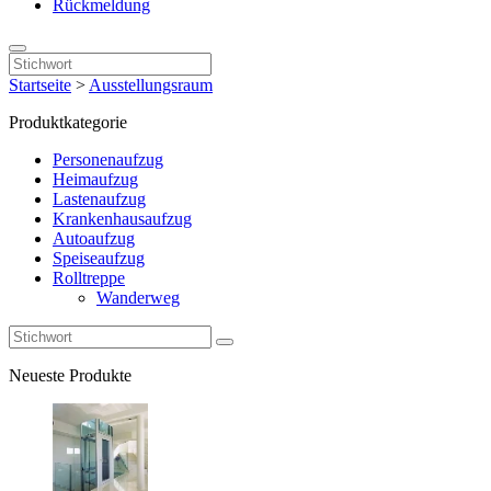
Rückmeldung
Startseite
>
Ausstellungsraum
Produktkategorie
Personenaufzug
Heimaufzug
Lastenaufzug
Krankenhausaufzug
Autoaufzug
Speiseaufzug
Rolltreppe
Wanderweg
Neueste Produkte