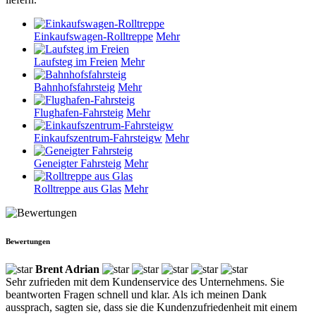
Einkaufswagen-Rolltreppe
Mehr
Laufsteg im Freien
Mehr
Bahnhofsfahrsteig
Mehr
Flughafen-Fahrsteig
Mehr
Einkaufszentrum-Fahrsteigw
Mehr
Geneigter Fahrsteig
Mehr
Rolltreppe aus Glas
Mehr
Bewertungen
Brent Adrian
Sehr zufrieden mit dem Kundenservice des Unternehmens. Sie
beantworten Fragen schnell und klar. Als ich meinen Dank
aussprach, sagten sie, dass sie die Kundenzufriedenheit mit einem