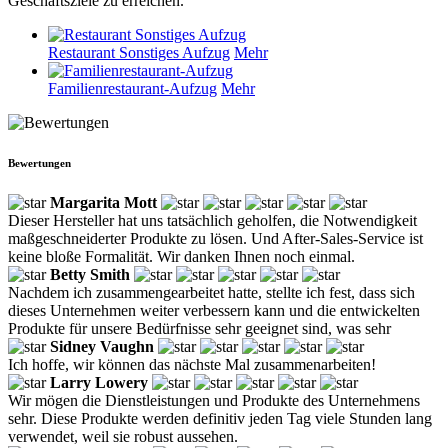
Geschäftsziele zu erreichen.
Restaurant Sonstiges Aufzug
Mehr
Familienrestaurant-Aufzug
Mehr
Bewertungen
Margarita Mott
Dieser Hersteller hat uns tatsächlich geholfen, die Notwendigkeit
maßgeschneiderter Produkte zu lösen. Und After-Sales-Service ist
keine bloße Formalität. Wir danken Ihnen noch einmal.
Betty Smith
Nachdem ich zusammengearbeitet hatte, stellte ich fest, dass sich
dieses Unternehmen weiter verbessern kann und die entwickelten
Produkte für unsere Bedürfnisse sehr geeignet sind, was sehr
Sidney Vaughn
Ich hoffe, wir können das nächste Mal zusammenarbeiten!
Larry Lowery
Wir mögen die Dienstleistungen und Produkte des Unternehmens
sehr. Diese Produkte werden definitiv jeden Tag viele Stunden lang
verwendet, weil sie robust aussehen.