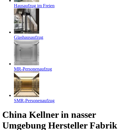
Hausaufzug im Freien
Glashausaufzug
MR-Personenaufzug
SMR-Personenaufzug
China Kellner in nasser
Umgebung Hersteller Fabrik