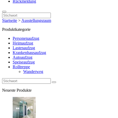
Rückmeldung
Startseite
>
Ausstellungsraum
Produktkategorie
Personenaufzug
Heimaufzug
Lastenaufzug
Krankenhausaufzug
Autoaufzug
Speiseaufzug
Rolltreppe
Wanderweg
Neueste Produkte