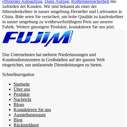
effizienter Autoaufzug
,
Dann Aufzug
,
Rolltreppensicherheit
das
zufrieden der Kunden. Wir sind bekannt als einer der
führendenkellner in nasser umgebung Hersteller und Lieferanten in
China. Bitte seien Sie versichert, um hohe Qualität zu kaufenkellner
in nasser umgebung zu wettbewerbsfähigem Preis aus unserer
Fabrik. Weitere günstigere Produkte, kontaktieren Sie uns jetzt.
Das Unternehmen hat mehrere Niederlassungen und
Kundendienstzentren in Großstädten auf der ganzen Welt
eingerichtet, um umfassende Dienstleistungen zu bieten.
Schnellnavigation
Startseite
Über uns
Produkte
Nachricht
Blogs
Kontaktieren Sie uns
Ausstellungsraum
Blog
Rückmeldung