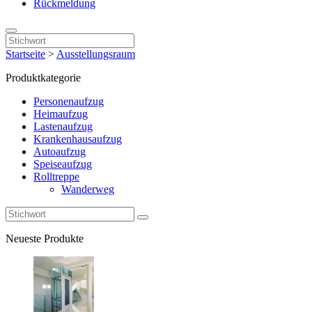
Rückmeldung
Startseite
>
Ausstellungsraum
Produktkategorie
Personenaufzug
Heimaufzug
Lastenaufzug
Krankenhausaufzug
Autoaufzug
Speiseaufzug
Rolltreppe
Wanderweg
Neueste Produkte