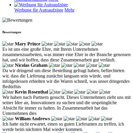
Werbung für Autoaufzüge
Mehr
Bewertungen
Mary Prince
Es ist uns eine große Ehre, mit Ihrem Unternehmen
zusammenzuarbeiten, was immer eine Ehre in der Branche genossen
hat, und wir hoffen, dass diese Zusammenarbeit gut verläuft.
Nicolas Graham
Da wir dringend um diese Bestellung gefragt haben, befürchteten
wir, dass die Lieferung zunächst langsam sein würde, und
infolgedessen erhielten wir die Waren schnell, was unser dringendes
Bedürfnis
Kevin Rosenthal
Wir haben nach Partnern gesucht. Dieses Unternehmen zieht uns mit
seiner Idee an, Innovationen zu suchen und die ursprüngliche
Absicht für immer zu halten. In Zusammenarbeit hat das
Unternehmen dies
William Andrews
Ich hatte nicht erwartet, einen so guten Lieferanten zu treffen, ich
werde beim nächsten Mal wieder kommen.