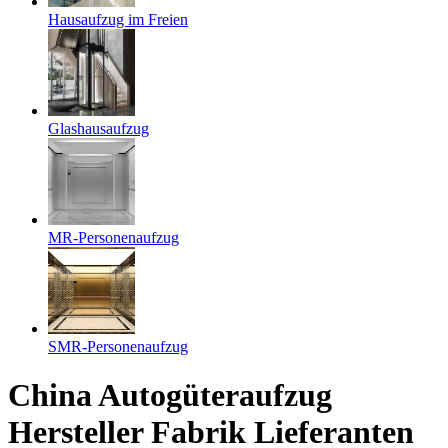
Hausaufzug im Freien
Glashausaufzug
MR-Personenaufzug
SMR-Personenaufzug
China Autogüteraufzug
Hersteller Fabrik Lieferanten