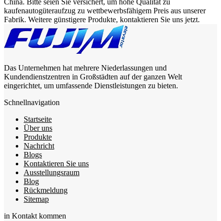
China. Bitte seien Sie versichert, um hohe Qualität zu
kaufenautogüteraufzug zu wettbewerbsfähigem Preis aus unserer
Fabrik. Weitere günstigere Produkte, kontaktieren Sie uns jetzt.
Das Unternehmen hat mehrere Niederlassungen und
Kundendienstzentren in Großstädten auf der ganzen Welt
eingerichtet, um umfassende Dienstleistungen zu bieten.
Schnellnavigation
Startseite
Über uns
Produkte
Nachricht
Blogs
Kontaktieren Sie uns
Ausstellungsraum
Blog
Rückmeldung
Sitemap
in Kontakt kommen