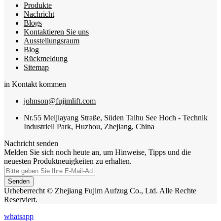
Produkte
Nachricht
Blogs
Kontaktieren Sie uns
Ausstellungsraum
Blog
Rückmeldung
Sitemap
in Kontakt kommen
johnson@fujimlift.com
Nr.55 Meijiayang Straße, Süden Taihu See Hoch - Technik
Industriell Park, Huzhou, Zhejiang, China
Nachricht senden
Melden Sie sich noch heute an, um Hinweise, Tipps und die
neuesten Produktneuigkeiten zu erhalten.
Senden
Urheberrecht © Zhejiang Fujim Aufzug Co., Ltd. Alle Rechte
Reserviert.
whatsapp