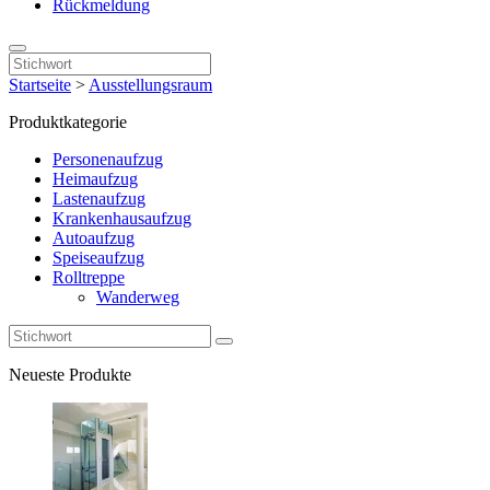
Rückmeldung
Startseite
>
Ausstellungsraum
Produktkategorie
Personenaufzug
Heimaufzug
Lastenaufzug
Krankenhausaufzug
Autoaufzug
Speiseaufzug
Rolltreppe
Wanderweg
Neueste Produkte