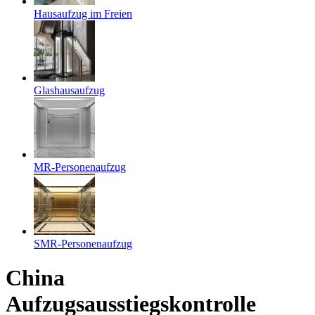
Hausaufzug im Freien
Glashausaufzug
MR-Personenaufzug
SMR-Personenaufzug
China
Aufzugsausstiegskontrolle