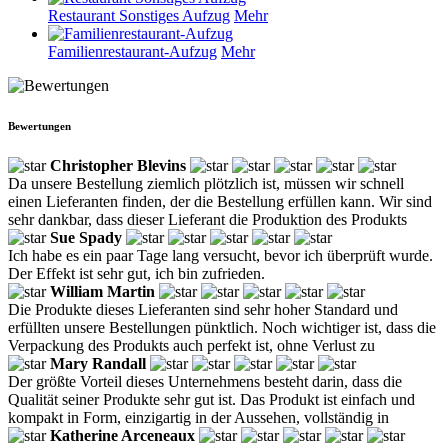
Restaurant Sonstiges Aufzug
Mehr
Familienrestaurant-Aufzug
Mehr
Bewertungen
Christopher Blevins
Da unsere Bestellung ziemlich plötzlich ist, müssen wir schnell
einen Lieferanten finden, der die Bestellung erfüllen kann. Wir sind
sehr dankbar, dass dieser Lieferant die Produktion des Produkts
Sue Spady
Ich habe es ein paar Tage lang versucht, bevor ich überprüft wurde.
Der Effekt ist sehr gut, ich bin zufrieden.
William Martin
Die Produkte dieses Lieferanten sind sehr hoher Standard und
erfüllten unsere Bestellungen pünktlich. Noch wichtiger ist, dass die
Verpackung des Produkts auch perfekt ist, ohne Verlust zu
Mary Randall
Der größte Vorteil dieses Unternehmens besteht darin, dass die
Qualität seiner Produkte sehr gut ist. Das Produkt ist einfach und
kompakt in Form, einzigartig in der Aussehen, vollständig in
Katherine Arceneaux