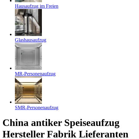
Hausaufzug im Freien
Glashausaufzug
MR-Personenaufzug
SMR-Personenaufzug
China antiker Speiseaufzug
Hersteller Fabrik Lieferanten