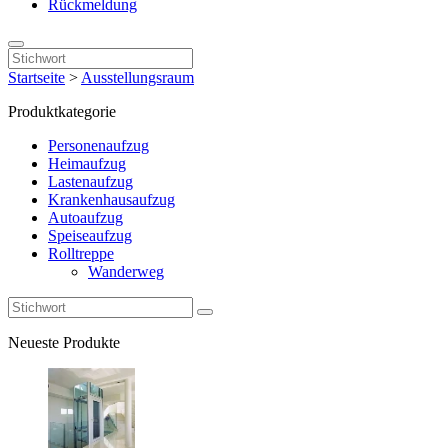
Rückmeldung
Startseite
>
Ausstellungsraum
Produktkategorie
Personenaufzug
Heimaufzug
Lastenaufzug
Krankenhausaufzug
Autoaufzug
Speiseaufzug
Rolltreppe
Wanderweg
Neueste Produkte