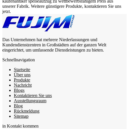
kaufenantiker speiseaufzug zu wettbewerbsfähigem Preis aus
unserer Fabrik. Weitere günstigere Produkte, kontaktieren Sie uns
jetzt.
Das Unternehmen hat mehrere Niederlassungen und
Kundendienstzentren in Großstädten auf der ganzen Welt
eingerichtet, um umfassende Dienstleistungen zu bieten.
Schnellnavigation
Startseite
Über uns
Produkte
Nachricht
Blogs
Kontaktieren Sie uns
Ausstellungsraum
Blog
Rückmeldung
Sitemap
in Kontakt kommen